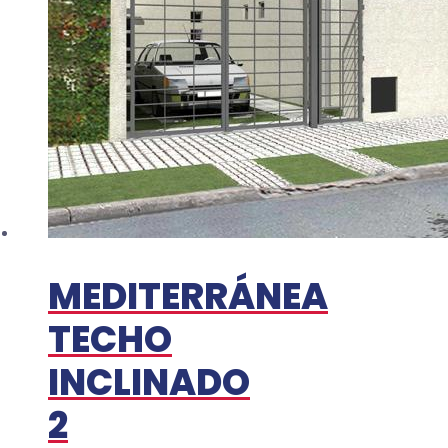
MEDITERRÁNEA
TECHO
INCLINADO
2