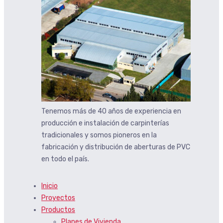
Tenemos más de 40 años de experiencia en
producción e instalación de carpinterías
tradicionales y somos pioneros en la
fabricación y distribución de aberturas de PVC
en todo el país.
Inicio
Proyectos
Productos
Planes de Vivienda