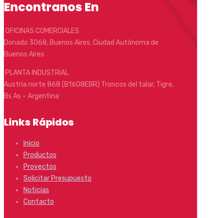
Encontranos En
OFICINAS COMERCIALES
Donado 3068, Buenos Aires, Ciudad Autónoma de
Buenos Aires
PLANTA INDUSTRIAL
Austria norte 868 (B1608EBR) Troncos del talar, Tigre,
Bs As – Argentina
Links Rápidos
Inicio
Productos
Proyectos
Solicitar Presupuesto
Noticias
Contacto