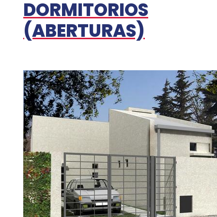
DORMITORIOS
(ABERTURAS)