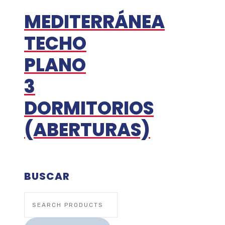
MEDITERRÁNEA
TECHO
PLANO
3
DORMITORIOS
(ABERTURAS)
BUSCAR
Search
for: