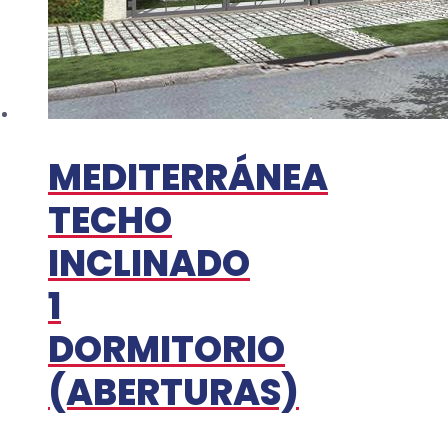
MEDITERRÁNEA
TECHO
INCLINADO
1
DORMITORIO
(ABERTURAS)