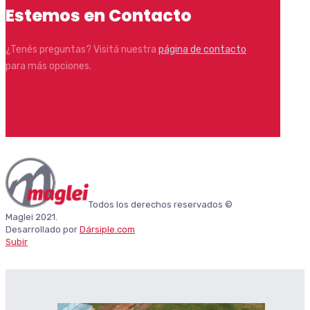
Estemos en Contacto
¿Tenés preguntas? Visitá nuestra
página de contacto
para más opciones.
Todos los derechos reservados ©
Maglei 2021.
Desarrollado por
Dársiple.com
Subir