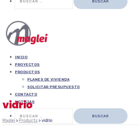
INICIO
PROYECTOS
PRODUCTOS
PLANES DE VIVIENDA
SOLICITAR PRESUPUESTO
CONTACTO
vidrio
NOTICIAS
Buscar:
Maglei
>
Products
>
vidrio