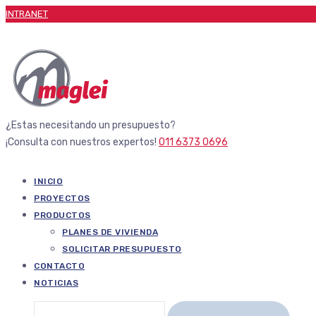
INTRANET
¿Estas necesitando un presupuesto?
¡Consulta con nuestros expertos!
011 6373 0696
INICIO
PROYECTOS
PRODUCTOS
PLANES DE VIVIENDA
SOLICITAR PRESUPUESTO
CONTACTO
NOTICIAS
Buscar: