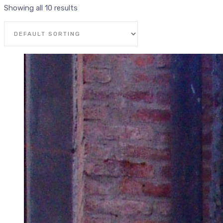
Showing all 10 results