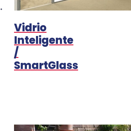
Vidrio
Inteligente
/
SmartGlass