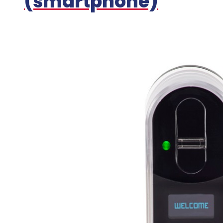
(smartphone)