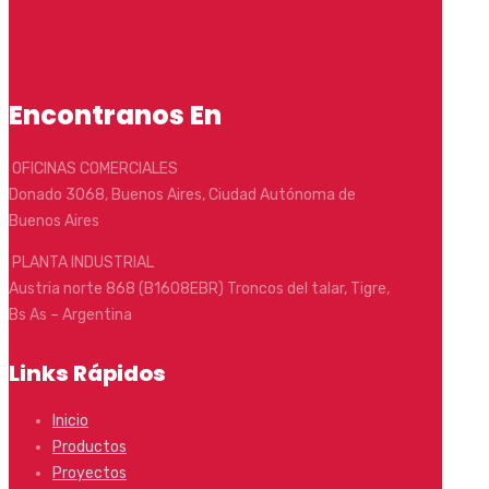
Encontranos En
OFICINAS COMERCIALES
Donado 3068, Buenos Aires, Ciudad Autónoma de
Buenos Aires
PLANTA INDUSTRIAL
Austria norte 868 (B1608EBR) Troncos del talar, Tigre,
Bs As – Argentina
Links Rápidos
Inicio
Productos
Proyectos