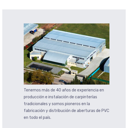
Tenemos más de 40 años de experiencia en
producción e instalación de carpinterías
tradicionales y somos pioneros en la
fabricación y distribución de aberturas de PVC
en todo el país.