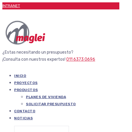
INTRANET
¿Estas necesitando un presupuesto?
¡Consulta con nuestros expertos!
011 6373 0696
INICIO
PROYECTOS
PRODUCTOS
PLANES DE VIVIENDA
SOLICITAR PRESUPUESTO
CONTACTO
NOTICIAS
Buscar: