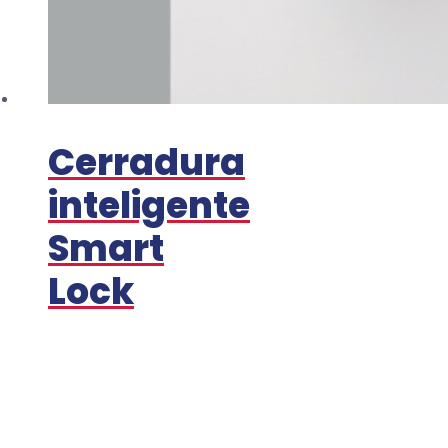
Cerradura
inteligente
Smart
Lock