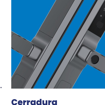
Cerradura