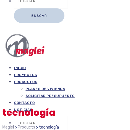
INICIO
PROYECTOS
PRODUCTOS
PLANES DE VIVIENDA
SOLICITAR PRESUPUESTO
CONTACTO
tecnología
NOTICIAS
Buscar:
Maglei
>
Products
>
tecnología