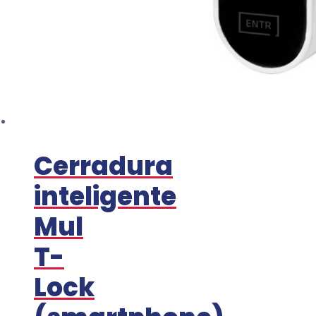
Cerradura
inteligente
Mul
T-
Lock