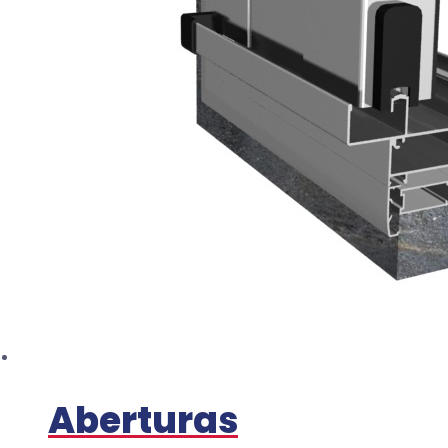
Aberturas