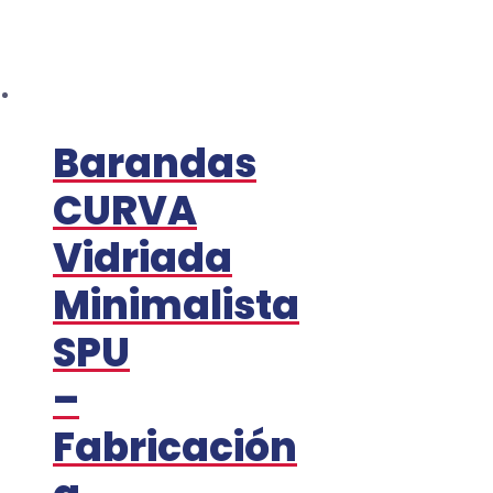
Barandas
CURVA
Vidriada
Minimalista
SPU
–
Fabricación