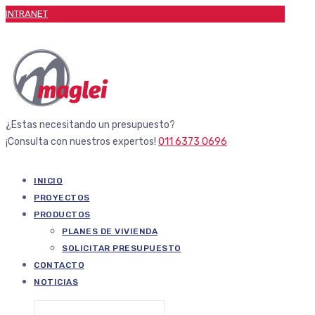
INTRANET
¿Estas necesitando un presupuesto?
¡Consulta con nuestros expertos!
011 6373 0696
INICIO
PROYECTOS
PRODUCTOS
PLANES DE VIVIENDA
SOLICITAR PRESUPUESTO
CONTACTO
NOTICIAS
Buscar: