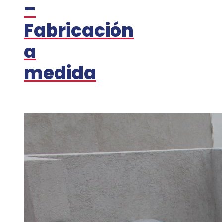
–
Fabricación
a
medida