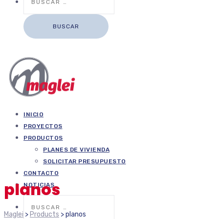
INICIO
PROYECTOS
PRODUCTOS
PLANES DE VIVIENDA
SOLICITAR PRESUPUESTO
CONTACTO
planos
NOTICIAS
Buscar:
Maglei
>
Products
>
planos