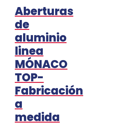
Aberturas
de
aluminio
linea
MÓNACO
TOP-
Fabricación
a
medida