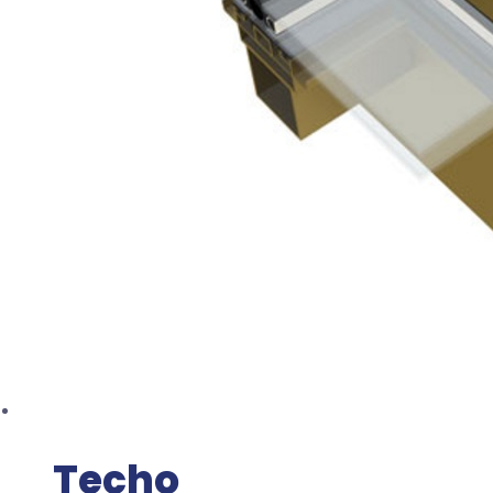
Techo