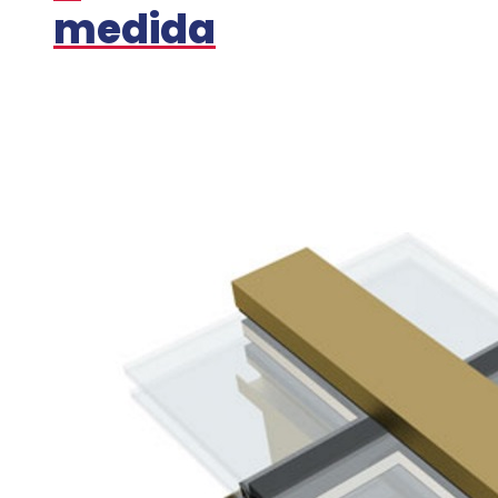
medida