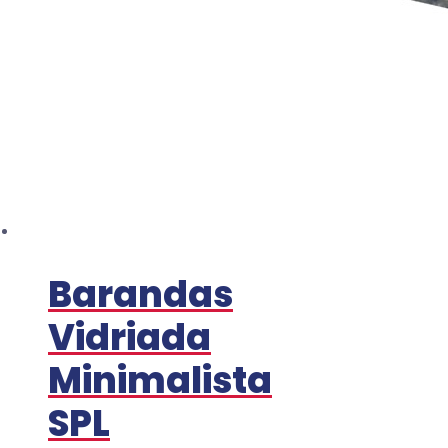
Barandas
Vidriada
Minimalista
SPL