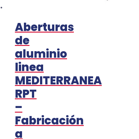
Aberturas
de
aluminio
linea
MEDITERRANEA
RPT
–
Fabricación
a