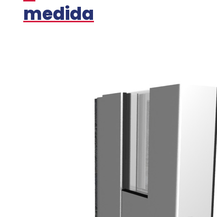
medida