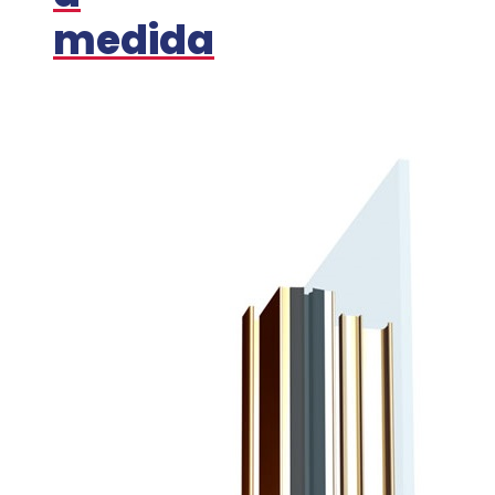
medida