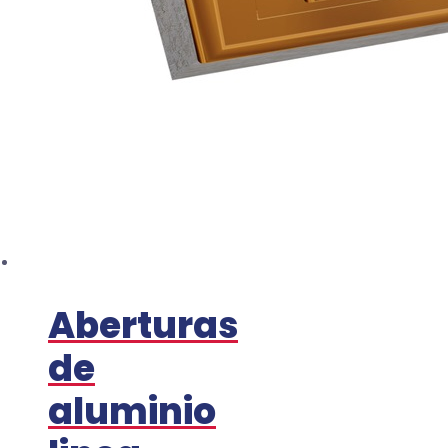
Aberturas
de
aluminio