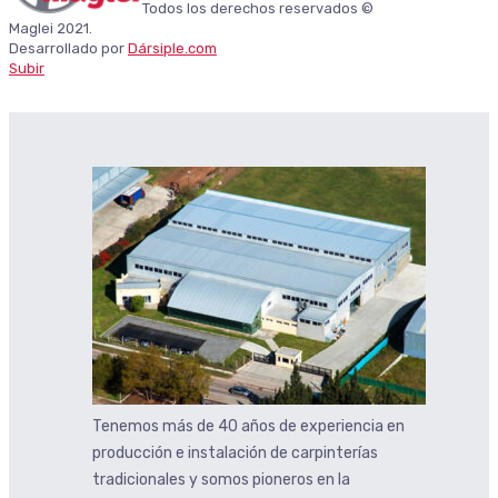
Todos los derechos reservados ©
Maglei 2021.
Desarrollado por
Dársiple.com
Subir
Tenemos más de 40 años de experiencia en
producción e instalación de carpinterías
tradicionales y somos pioneros en la