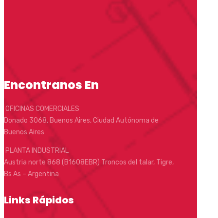
Encontranos En
OFICINAS COMERCIALES
Donado 3068, Buenos Aires, Ciudad Autónoma de
Buenos Aires
PLANTA INDUSTRIAL
Austria norte 868 (B1608EBR) Troncos del talar, Tigre,
Bs As – Argentina
Links Rápidos