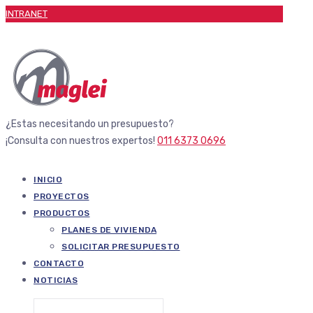
INTRANET
¿Estas necesitando un presupuesto?
¡Consulta con nuestros expertos!
011 6373 0696
INICIO
PROYECTOS
PRODUCTOS
PLANES DE VIVIENDA
SOLICITAR PRESUPUESTO
CONTACTO
NOTICIAS
Buscar: