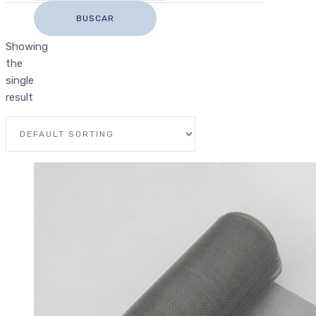
Showing
the
single
result