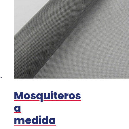
Mosquiteros
a
medida