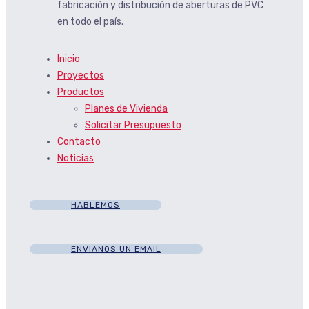
fabricación y distribución de aberturas de PVC
en todo el país.
Inicio
Proyectos
Productos
Planes de Vivienda
Solicitar Presupuesto
Contacto
Noticias
HABLEMOS
ENVIANOS UN EMAIL