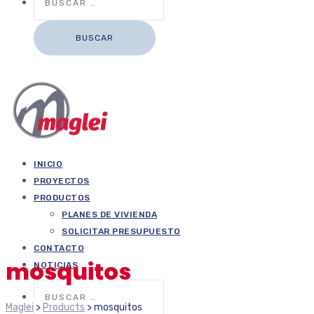
INICIO
PROYECTOS
PRODUCTOS
PLANES DE VIVIENDA
SOLICITAR PRESUPUESTO
CONTACTO
mosquitos
NOTICIAS
Buscar:
Maglei
>
Products
>
mosquitos